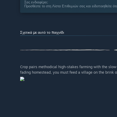
Σας ενδιαφέρει;
Προσθέστε το στη Λίστα Επιθυμιών σας και ειδοποιηθείτε ότα
Σχετικά με αυτό το παιχνίδι
Crop pairs methodical high-stakes farming with the slow-b
fading homestead, you must feed a village on the brink of 