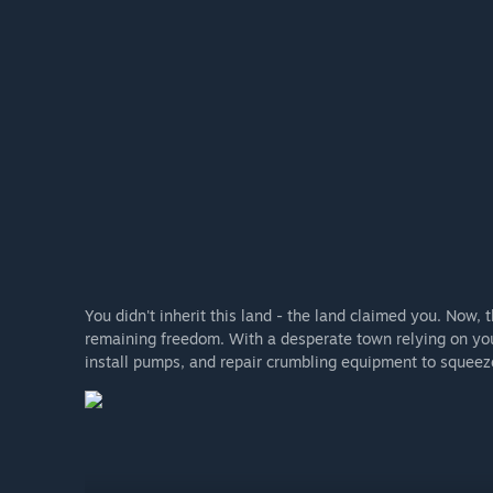
You didn't inherit this land - the land claimed you. Now, 
remaining freedom. With a desperate town relying on you
install pumps, and repair crumbling equipment to squeeze 