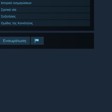
Ιστορικό ενημερώσεων
Σχετικά νέα
Συζητήσεις
Ομάδες της Κοινότητας
Ενσωμάτωση