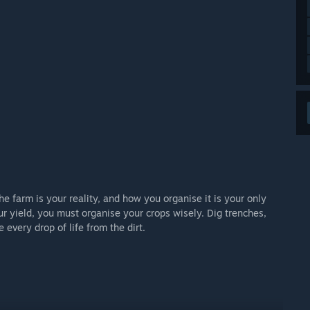
the farm is your reality, and how you organise it is your only
r yield, you must organise your crops wisely. Dig trenches,
every drop of life from the dirt.