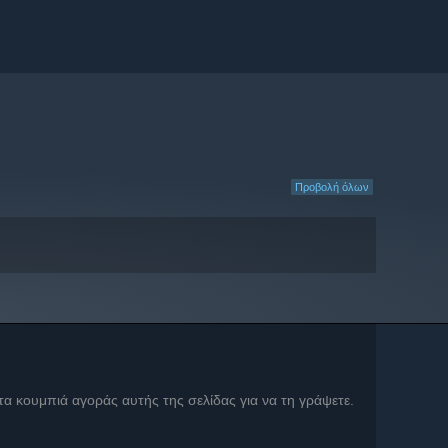
Προβολή όλων
 τα κουμπιά αγοράς αυτής της σελίδας για να τη γράψετε.