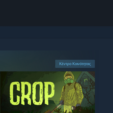
Κέντρο Κοινότητας