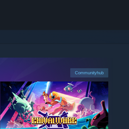
Communityhub