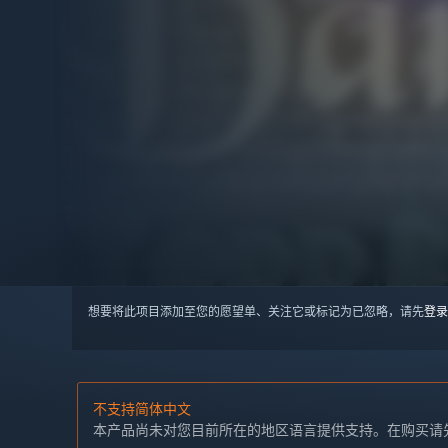
想要将此项目添加至您的愿望单、关注它或标记为已忽略，请先
登录
不支持简体中文
本产品尚未对您目前所在的地区语言提供支持。在购买请