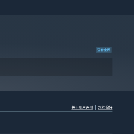
查看全部
关于用户评测
您的偏好