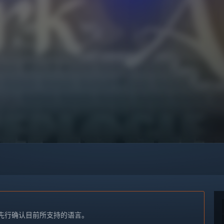
先行确认目前所支持的语言。