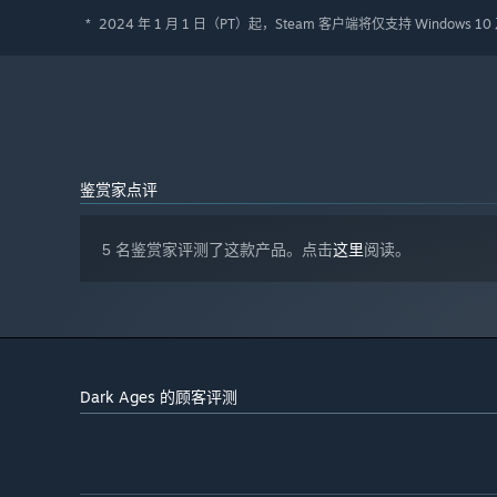
2024 年 1 月 1 日（PT）起，Steam 客户端将仅支持 Windows 
*
鉴赏家点评
5 名鉴赏家评测了这款产品。点击
这里
阅读。
Dark Ages 的顾客评测