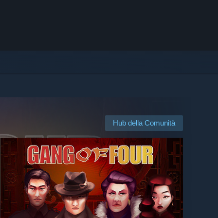
Hub della Comunità