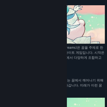
미래의 잊히어진 꿈
(Echoes of Forgotten Dreams)은 꿈을 주제로 한
보스 전투로 이루어진 보스 러시 액션 로그라이트 게임입니다. 시작은
간단하지만 매번 다양하게 변화해가는 악몽에서 다양하게 조합하고
성장하면서 꿈에서 깨어나 보세요!
시놉시스
매번 다양하게 변화해가는 악몽에 갇힌 미래는 꿈에서 깨어나기 위해
다양한 꿈을 거쳐가며 꿈의 출구를 향해 나아갑니다. 미래가 이런 꿈
을 꾸게 되는 이유는 무엇일까요?