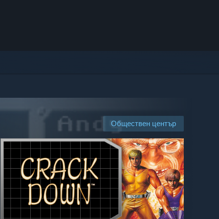
Обществен център