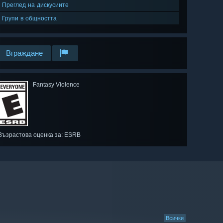
Преглед на дискусиите
Групи в общността
Вграждане
Fantasy Violence
Възрастова оценка за: ESRB
Всички