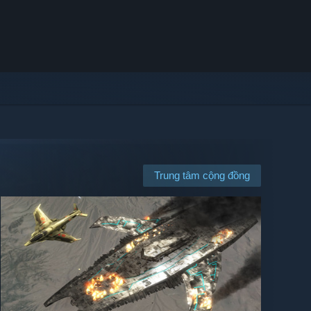
Trung tâm cộng đồng