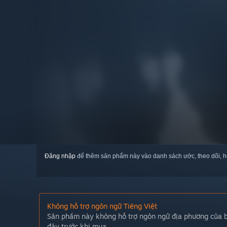
Đăng nhập
để thêm sản phẩm này vào danh sách ước, theo dõi, h
Không hỗ trợ ngôn ngữ Tiếng Việt
Sản phẩm này không hỗ trợ ngôn ngữ địa phương của bạ
đây trước khi mua.