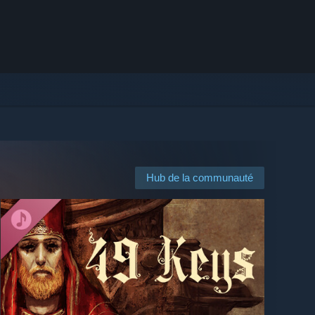
Hub de la communauté