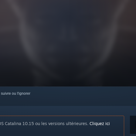
 suivre ou l'ignorer
S Catalina 10.15 ou les versions ultérieures.
Cliquez ici