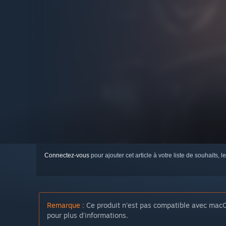
Connectez-vous
pour ajouter cet article à votre liste de souhaits, le
Remarque :
Ce produit n'est pas compatible avec macO
pour plus d'informations.