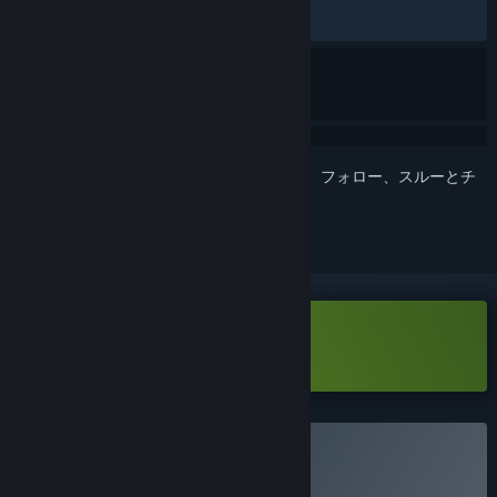
最近：
非常に好評
(113件中94%)
このアイテムをウィッシュリストへの追加、フォロー、スルーとチ
ェックするには、
サインイン
してください。
Kabuto Park Demoをダウンロード
Kabuto Parkを購入する