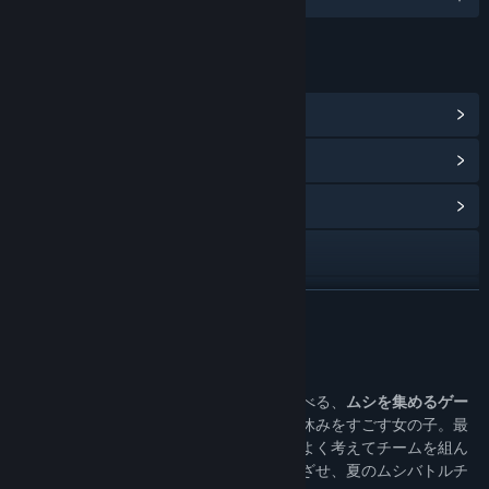
リンク＆情報
Steam実績を表示
(21)
ポイントショップアイテムを表示
(9)
コミュニティハブを表示
Webサイトにアクセス
Discord
続きを読む
Bluesky
このゲームについて
X
カブトパークはかわいらしくてサクッと遊べる、
ムシを集めるゲー
ム
。主人公のハナは、これからひと月の夏休みをすごす女の子。最
Threads
高のムシをつかまえてレベルアップさせ、よく考えてチームを組ん
で、ほかの子どもたちとバトルしよう。めざせ、夏のムシバトルチ
Instagram