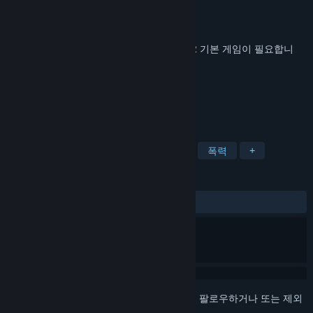
개발자
Grinding Gear Games
출시일
2024년 11월 21일
플레이하려면 Steam 버전인
Path of Exile 2
기본 게임이 필요합니
다.
태그
RPG
어드벤처
MMO
액션
폭력
+
평가
전체:
복합적
(56%/1,853)
로그인
하셔서 게임을 찜 목록에 추가하거나, 팔로우하거나 또는 제외
로 지정하세요.