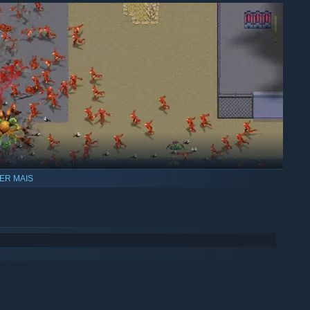
ER MAIS