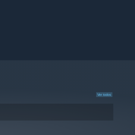
Ver todos