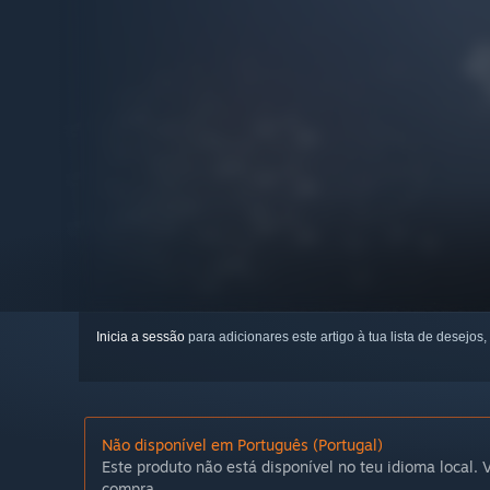
Inicia a sessão
para adicionares este artigo à tua lista de desejos,
Não disponível em Português (Portugal)
Este produto não está disponível no teu idioma local. V
compra.