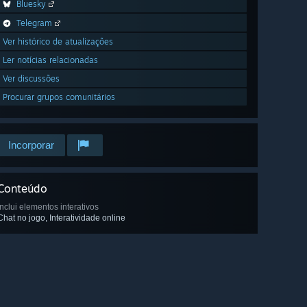
Bluesky
Telegram
Ver histórico de atualizações
Ler notícias relacionadas
Ver discussões
Procurar grupos comunitários
Incorporar
Conteúdo
Inclui elementos interativos
Chat no jogo, Interatividade online