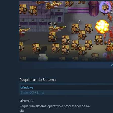
V
Requisitos do Sistema
Windows
SteamOS + Linux
MÍNIMOS:
Requer um sistema operativo e processador de 64
bits