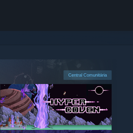
Central Comunitária