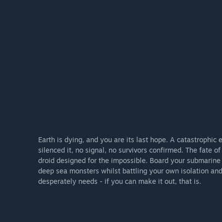
Earth is dying, and you are its last hope. A catastrophi
silenced it, no signal, no survivors confirmed. The fate o
droid designed for the impossible. Board your submarine 
deep sea monsters whilst battling your own isolation an
desperately needs - if you can make it out, that is.