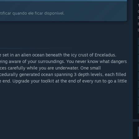
ificar quando ele ficar disponível.
set in an alien ocean beneath the icy crust of Enceladus.
eing aware of your surroundings. You never know what dangers
es carefully while you are underwater. One small
cedurally generated ocean spanning 3 depth levels, each filled
 end. Upgrade your toolkit at the end of every run to go a little