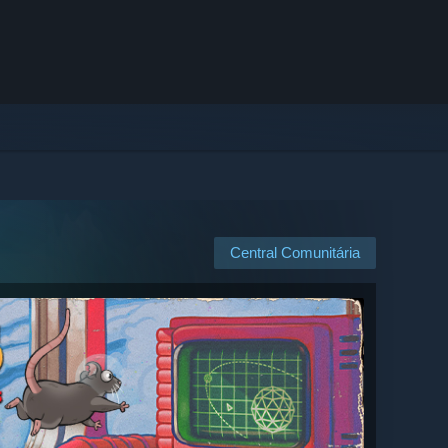
Central Comunitária