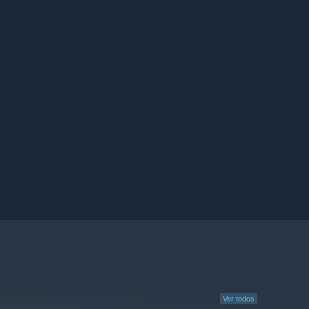
Ver todos