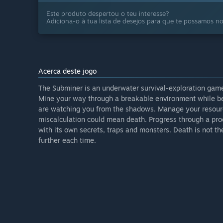
Este produto despertou o teu interesse?
Adiciona-o à tua lista de desejos para que te possamos not
Acerca deste jogo
The Subminer is an underwater survival-exploration game 
Mine your way through a breakable environment while b
are watching you from the shadows. Manage your resourc
miscalculation could mean death. Progress through a pro
with its own secrets, traps and monsters. Death is not the
further each time.