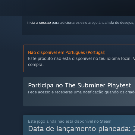
Inicia a sessão
para adicionares este artigo à tua lista de desejos,
Não disponível em Português (Portugal)
Este produto não está disponível no teu idioma local. V
compra.
Participa no The Subminer Playtest
Pede acesso e receberás uma notificação quando os criado
Este jogo ainda não está disponível no Steam
Data de lançamento planeada: