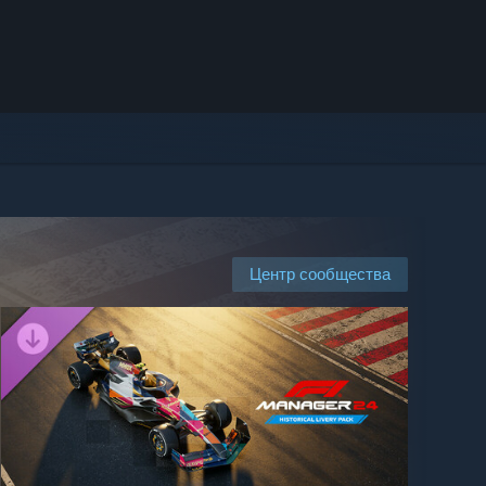
Центр сообщества