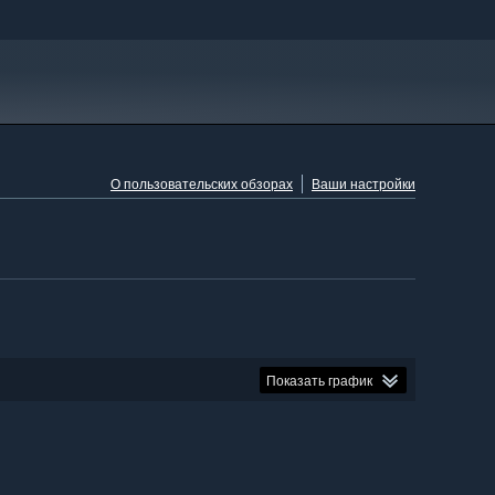
О пользовательских обзорах
Ваши настройки
Показать график