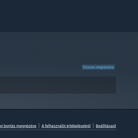
Összes megnézése
vi bontás megnézése
A felhasználói értékelésekről
Beállításaid