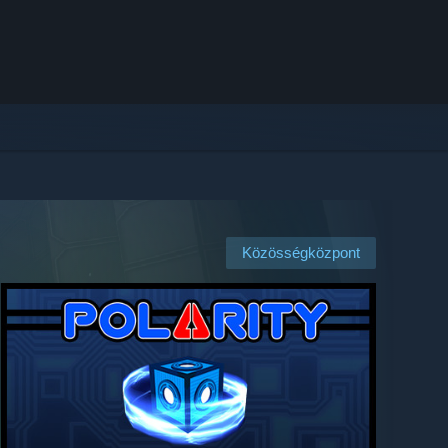
Közösségközpont