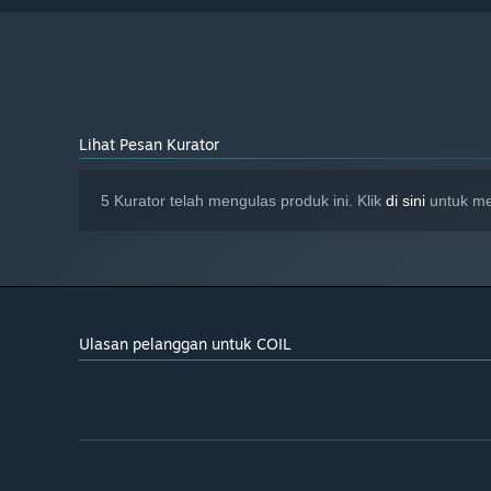
Lihat Pesan Kurator
5 Kurator telah mengulas produk ini. Klik
di sini
untuk mel
Ulasan pelanggan untuk COIL