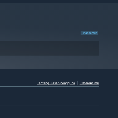
Lihat semua
Tentang ulasan pengguna
Preferensimu