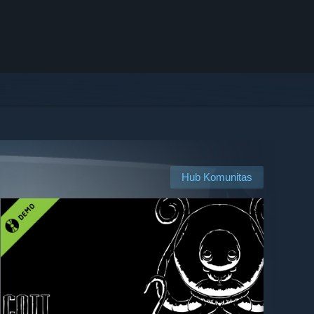
Hub Komunitas