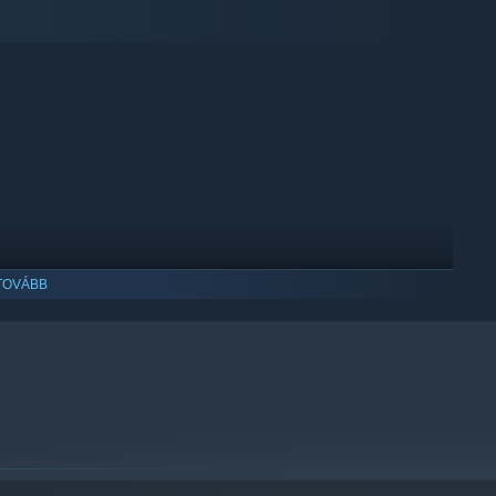
TOVÁBB