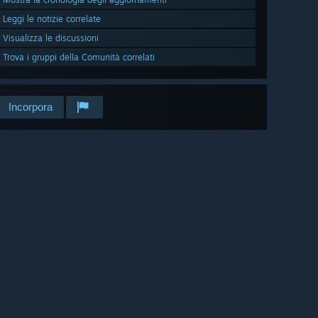
Leggi le notizie correlate
Visualizza le discussioni
Trova i gruppi della Comunità correlati
Incorpora