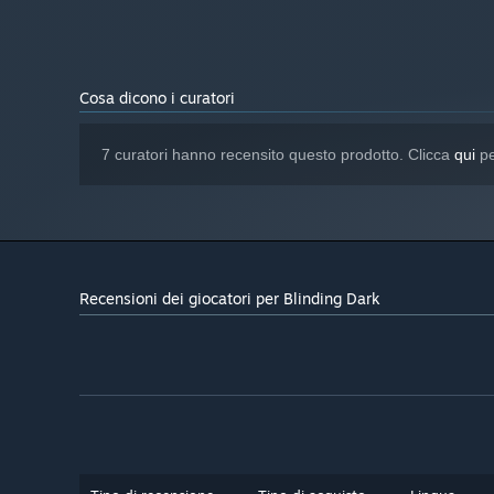
Cosa dicono i curatori
7 curatori hanno recensito questo prodotto. Clicca
qui
pe
Recensioni dei giocatori per Blinding Dark