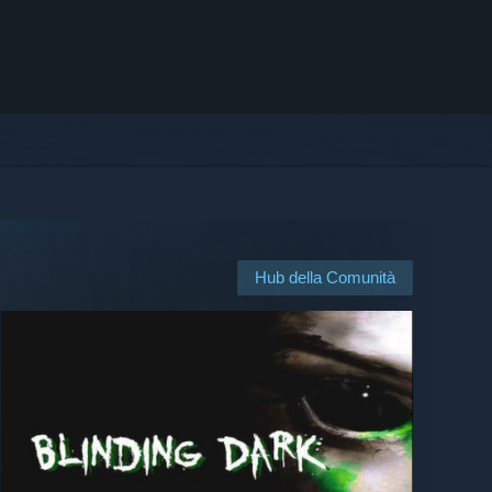
Hub della Comunità