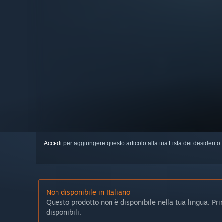
Accedi
per aggiungere questo articolo alla tua Lista dei desideri o 
Non disponibile in Italiano
Questo prodotto non è disponibile nella tua lingua. Prima
disponibili.