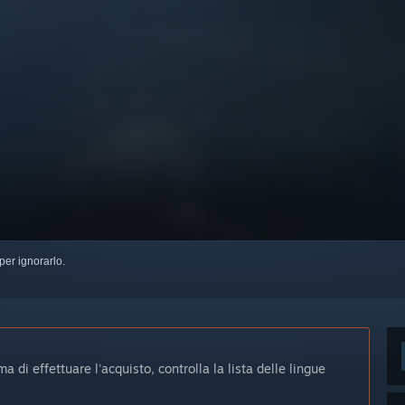
per ignorarlo.
 di effettuare l'acquisto, controlla la lista delle lingue