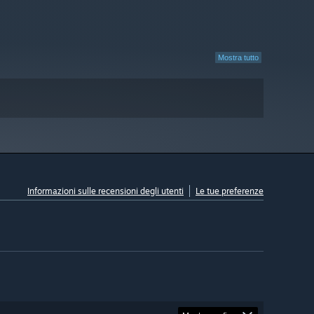
Mostra tutto
Informazioni sulle recensioni degli utenti
Le tue preferenze