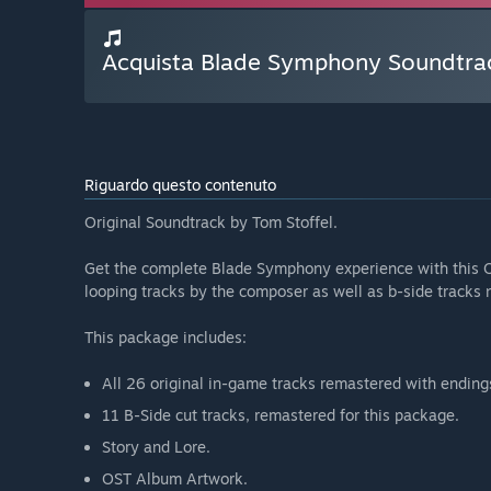
Acquista Blade Symphony Soundtra
Riguardo questo contenuto
Original Soundtrack by Tom Stoffel.
Get the complete Blade Symphony experience with this O
looping tracks by the composer as well as b-side tracks 
This package includes:
All 26 original in-game tracks remastered with ending
11 B-Side cut tracks, remastered for this package.
Story and Lore.
OST Album Artwork.