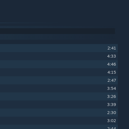
2:41
4:33
4:46
4:15
2:47
3:54
3:26
3:39
2:30
3:02
2:44