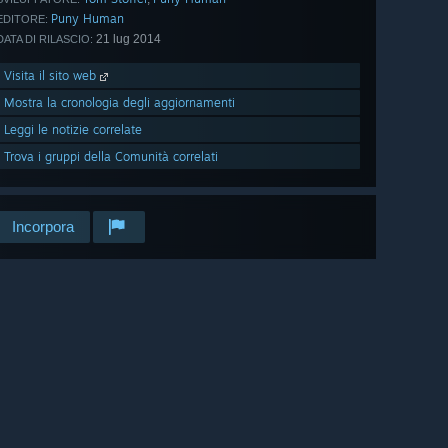
Puny Human
EDITORE:
21 lug 2014
DATA DI RILASCIO:
Visita il sito web
Mostra la cronologia degli aggiornamenti
Leggi le notizie correlate
Trova i gruppi della Comunità correlati
Incorpora