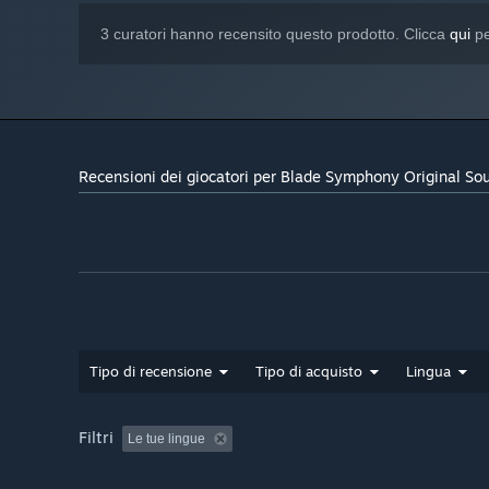
3 curatori hanno recensito questo prodotto. Clicca
qui
pe
Recensioni dei giocatori per Blade Symphony Original So
Tipo di recensione
Tipo di acquisto
Lingua
Filtri
Le tue lingue