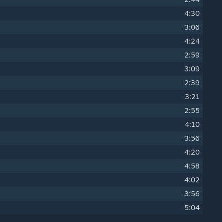
4:30
3:06
4:24
2:59
3:09
2:39
3:21
2:55
4:10
3:56
4:20
4:58
4:02
3:56
5:04