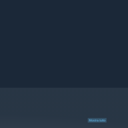
Mostra tutto