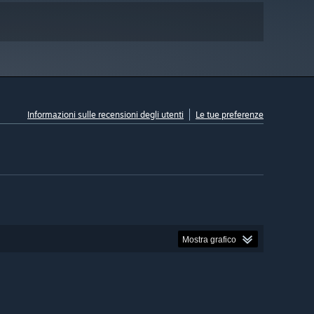
Informazioni sulle recensioni degli utenti
Le tue preferenze
Mostra grafico