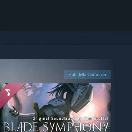
Hub della Comunità