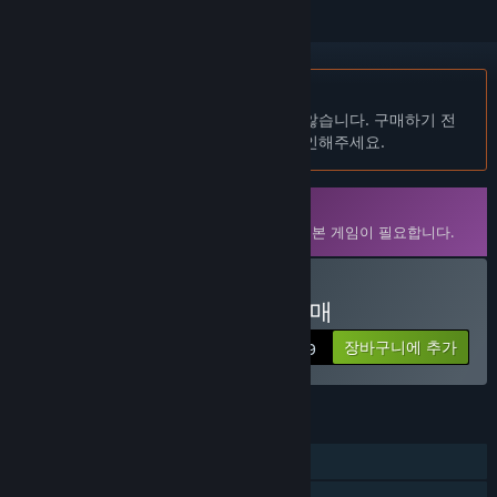
한국어(을)를 지원하지 않습니다
이 제품은 귀하의 로컬 언어를 지원하지 않습니다. 구매하기 전
에 아래에 있는 지원하는 언어 목록을 확인해주세요.
다운로드 가능한 콘텐츠
플레이하려면 Steam 버전인
Blade Kitten
기본 게임이 필요합니다.
Blade Kitten: Episode 2 구매
장바구니에 추가
$4.99
기능
싱글 플레이어