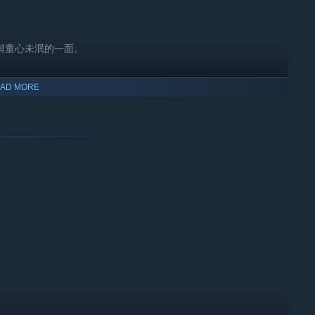
與童心未泯的一面。
AD MORE