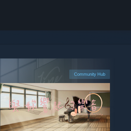
Community Hub