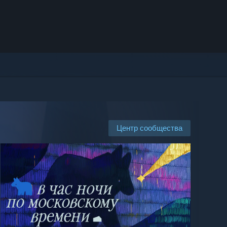
Центр сообщества