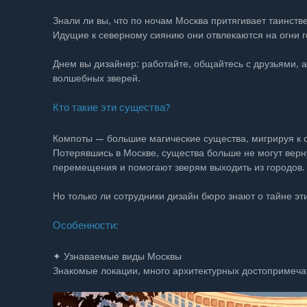
Знали ли вы, что по ночам Москва притягивает таинств
Идущие к северному сиянию они отвлекаются на огни г
Днем вы дизайнер: работайте, общайтесь с друзьями, 
волшебных зверей.
Кто такие эти существа?
Компоты — большие магические существа, мигрируя к 
Потерявшись в Москве, существа больше не могут верн
перемещения и помогают зверям выходить из городов.
Но только ли сотрудники дизайн бюро знают о тайне эт
Особенности:
✦ Узнаваемые виды Москвы
Знакомые локации, много архитектурных достопримеча