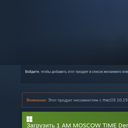
Войдите
, чтобы добавить этот продукт в список желаемого или
Внимание:
Этот продукт несовместим с macOS 10.15
Загрузить 1 AM MOSCOW TIME D