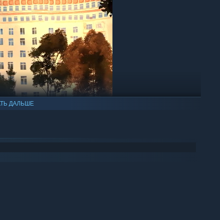
ТЬ ДАЛЬШЕ