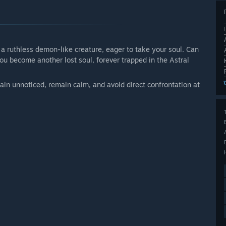
 a ruthless demon-like creature, eager to take your soul. Can
ou become another lost soul, forever trapped in the Astral
n unnoticed, remain calm, and avoid direct confrontation at