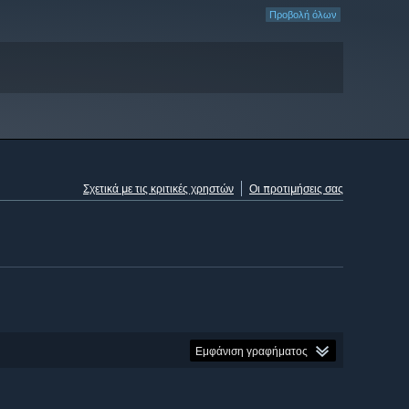
Προβολή όλων
Σχετικά με τις κριτικές χρηστών
Οι προτιμήσεις σας
Εμφάνιση γραφήματος