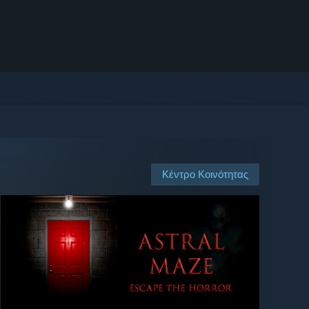
Κέντρο Κοινότητας