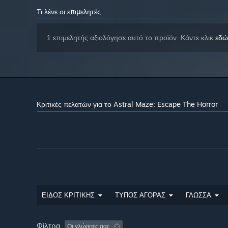
Τι λένε οι επιμελητές
1 επιμελητής αξιολόγησε αυτό το προϊόν. Κάντε κλικ
εδώ
Κριτικές πελατών για το Astral Maze: Escape The Horror
ΕΙΔΟΣ ΚΡΙΤΙΚΗΣ
ΤΥΠΟΣ ΑΓΟΡΑΣ
ΓΛΩΣΣΑ
Φίλτρα
Οι γλώσσες σας