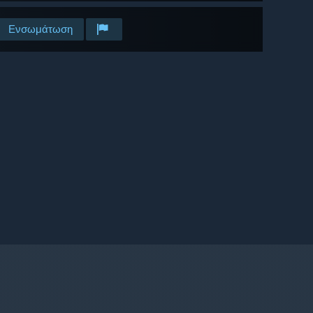
Ενσωμάτωση