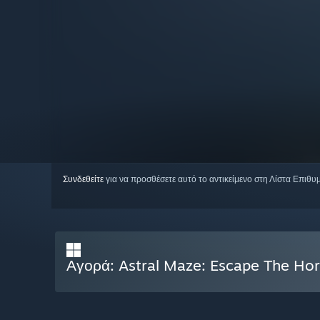
Συνδεθείτε
για να προσθέσετε αυτό το αντικείμενο στη Λίστα Επιθυ
Αγορά: Astral Maze: Escape The Hor