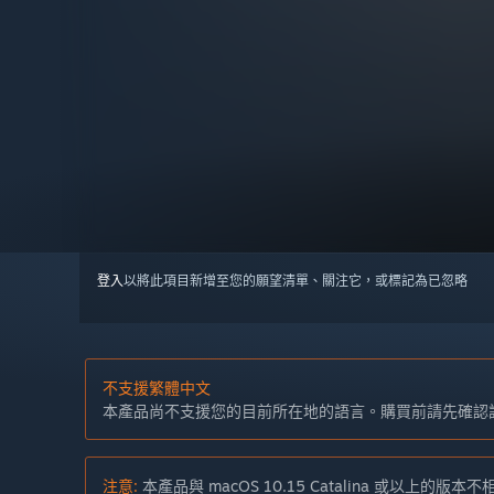
登入
以將此項目新增至您的願望清單、關注它，或標記為已忽略
不支援繁體中文
本產品尚不支援您的目前所在地的語言。購買前請先確認
注意:
本產品與 macOS 10.15 Catalina 或以上的版本