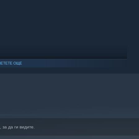
ЕТЕТЕ ОЩЕ
, за да ги видите.