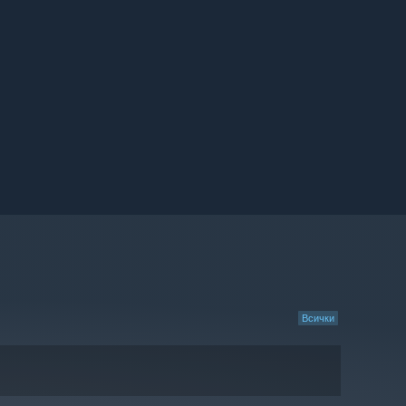
Всички