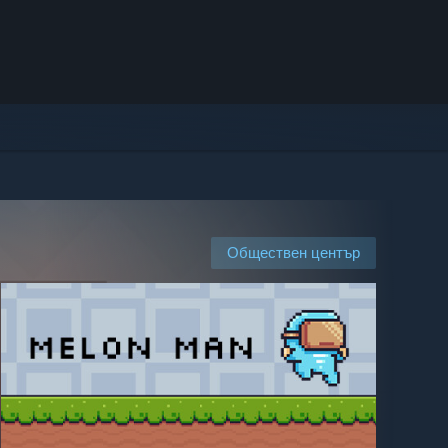
Обществен център