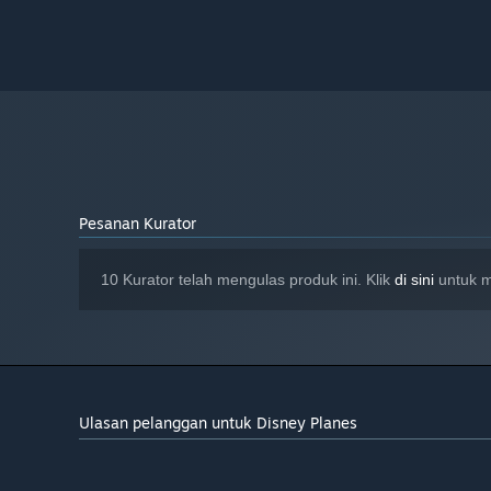
Pesanan Kurator
10 Kurator telah mengulas produk ini. Klik
di sini
untuk m
Ulasan pelanggan untuk Disney Planes