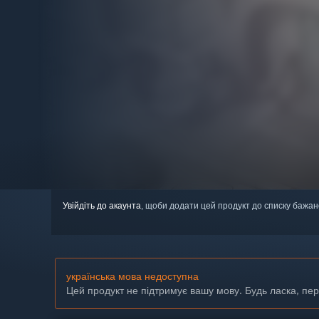
Увійдіть до акаунта
, щоби додати цей продукт до списку бажан
українська мова недоступна
Цей продукт не підтримує вашу мову. Будь ласка, пе