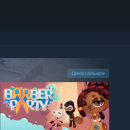
Центр спільноти