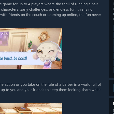
e game for up to 4 players where the thrill of running a hair
characters, zany challenges, and endless fun, this is no
 with friends on the couch or teaming up online, the fun never
e action as you take on the role of a barber in a world full of
’s up to you and your friends to keep them looking sharp while