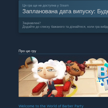
Ця гра ще не доступна у Steam
Запланована дата випуску:
Буд
Зацікавлені?
Додайте до списку бажаного та дізнайтеся, коли гра вийд
Про цю гру
Welcome to the World of Barber Party