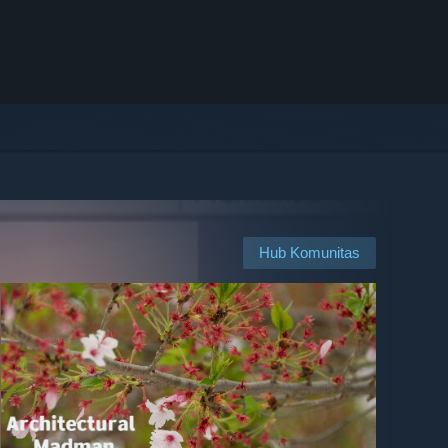
Hub Komunitas