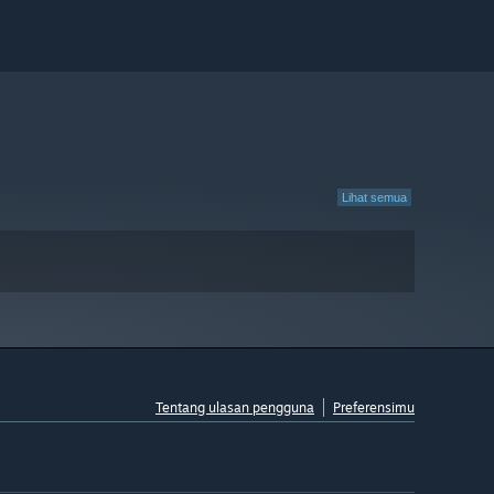
Lihat semua
Tentang ulasan pengguna
Preferensimu