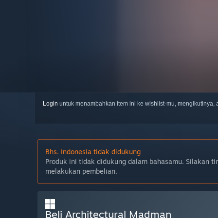
Login
untuk menambahkan item ini ke wishlist-mu, mengikutinya
Bhs. Indonesia tidak didukung
Produk ini tidak didukung dalam bahasamu. Silakan ti
melakukan pembelian.
Beli Architectural Madman