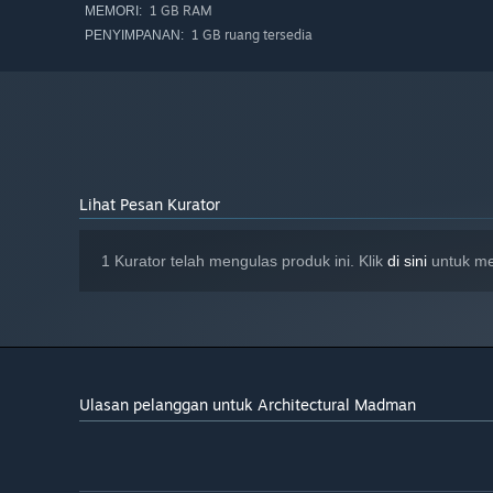
1 GB RAM
MEMORI:
1 GB ruang tersedia
PENYIMPANAN:
Lihat Pesan Kurator
1 Kurator telah mengulas produk ini. Klik
di sini
untuk mel
Ulasan pelanggan untuk Architectural Madman