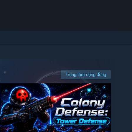
Trung tâm cộng đồng