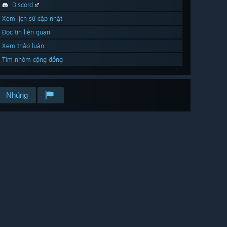
Discord
Xem lịch sử cập nhật
Đọc tin liên quan
Xem thảo luận
Tìm nhóm cộng đồng
Nhúng