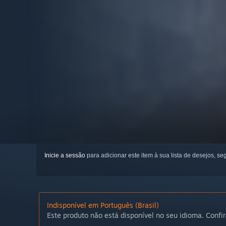
Inicie a sessão
para adicionar este item à sua lista de desejos, seg
Indisponível em Português (Brasil)
Este produto não está disponível no seu idioma. Confir