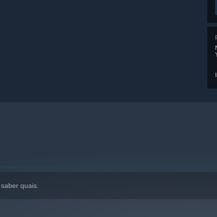
saber quais.