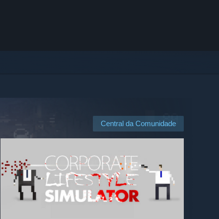
Central da Comunidade