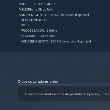
2.4GHz
PROCESSADOR:
1 GB de RAM
MEMÓRIA:
250 MB de espaço disponível
ARMAZENAMENTO:
RECOMENDADOS:
7
SO:
2.8GHz
PROCESSADOR:
1 GB de RAM
MEMÓRIA:
250 MB de espaço disponível
ARMAZENAMENTO:
O que os curadores dizem
31 curadores analisaram este produto. Clique
aqui
para 