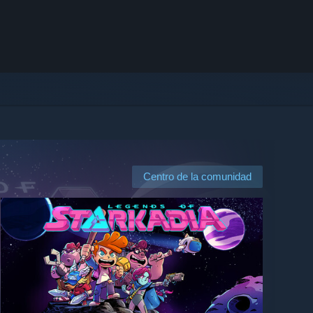
Centro de la comunidad