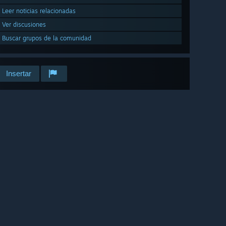
Leer noticias relacionadas
Ver discusiones
Buscar grupos de la comunidad
Insertar