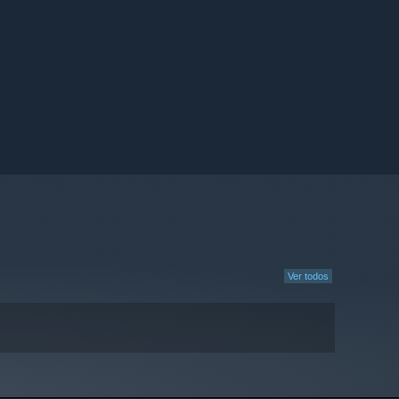
Ver todos