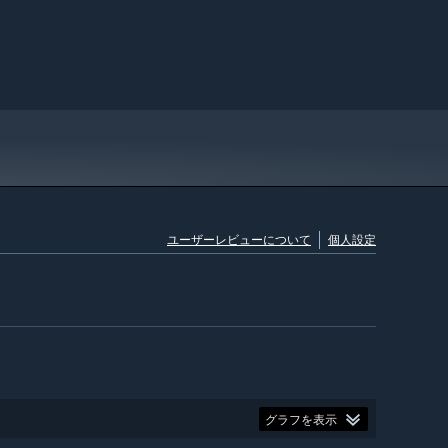
ユーザーレビューについて
個人設定
グラフを表示