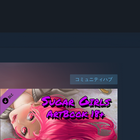
コミュニティハブ