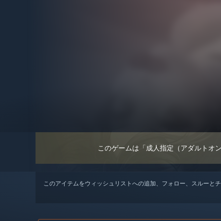
このゲームは「成人指定（アダルトオ
このアイテムをウィッシュリストへの追加、フォロー、スルーとチ