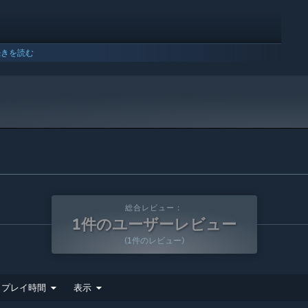
続きを読む
 10以降のバージョンのみをサポートします。
総合レビュー：
1件のユーザーレビュー
(1件のレビュー)
プレイ時間
表示