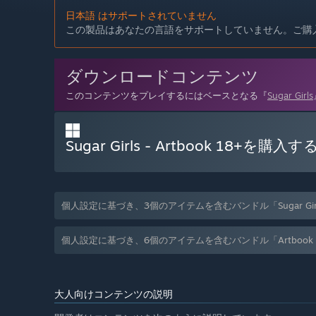
日本語 はサポートされていません
この製品はあなたの言語をサポートしていません。ご購
ダウンロードコンテンツ
このコンテンツをプレイするにはベースとなる『
Sugar Girls
Sugar Girls - Artbook 18+を購入す
個人設定に基づき、3個のアイテムを含むバンドル「Sugar Girls 
個人設定に基づき、6個のアイテムを含むバンドル「Artbook Cut
大人向けコンテンツの説明