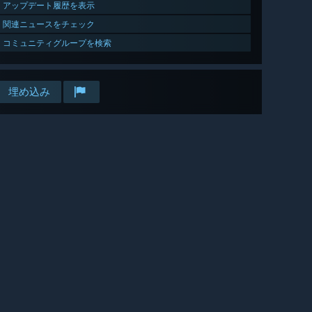
アップデート履歴を表示
関連ニュースをチェック
コミュニティグループを検索
埋め込み