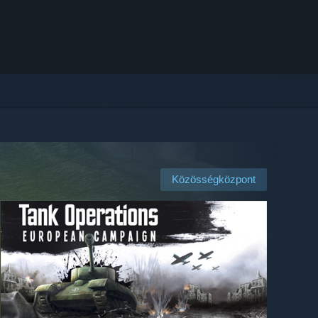
Közösségközpont