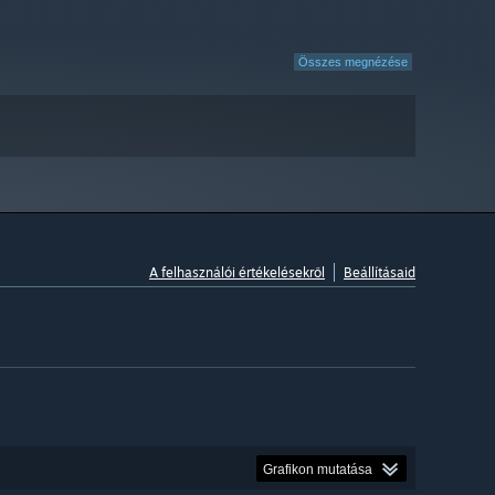
Összes megnézése
A felhasználói értékelésekről
Beállításaid
Grafikon mutatása