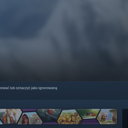
erwować lub oznaczyć jako ignorowaną