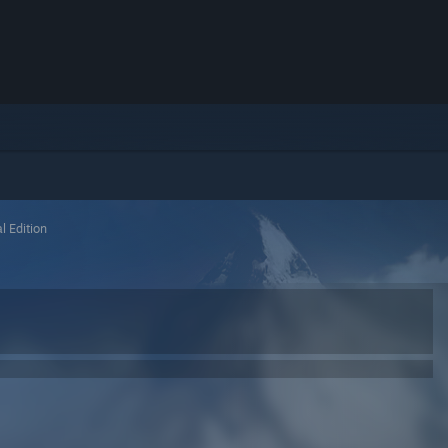
al Edition