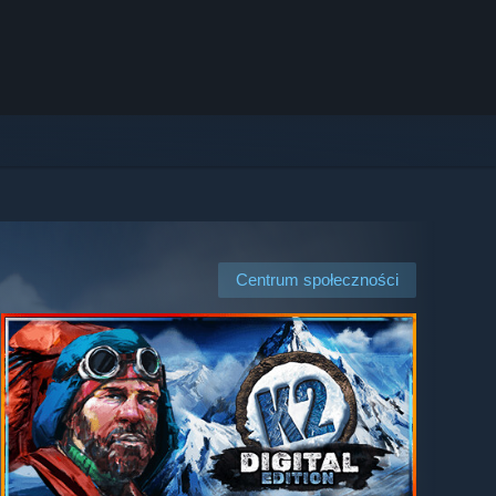
Centrum społeczności