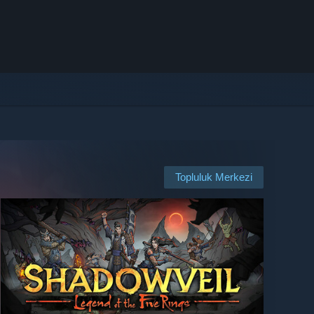
Topluluk Merkezi