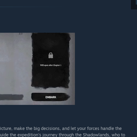
icture, make the big decisions, and let your forces handle the
uide the expedition's journey through the Shadowlands, who to