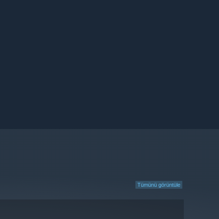
Tümünü görüntüle