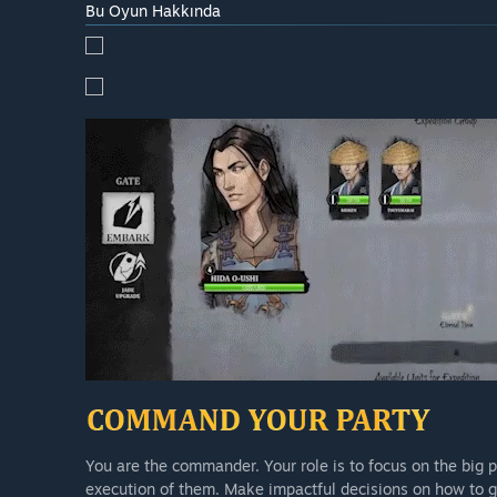
Bu Oyun Hakkında
You are the commander. Your role is to focus on the big p
execution of them. Make impactful decisions on how to g