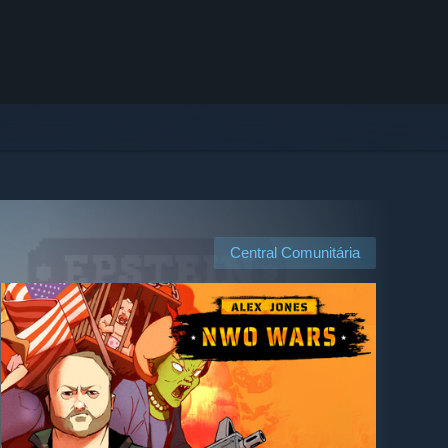
Central Comunitária