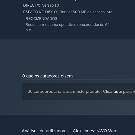
Versão 10
DIRECTX:
Requer 500 MB de espaço livre
ESPAÇO NO DISCO:
RECOMENDADOS:
Requer um sistema operativo e processador de 64
bits
O que os curadores dizem
36 curadores analisaram este produto. Clica
aqui
para v
Análises de utilizadores - Alex Jones: NWO Wars