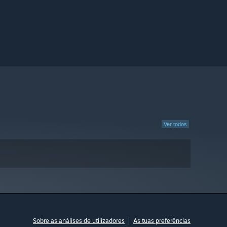
Ver todos
Sobre as análises de utilizadores
As tuas preferências