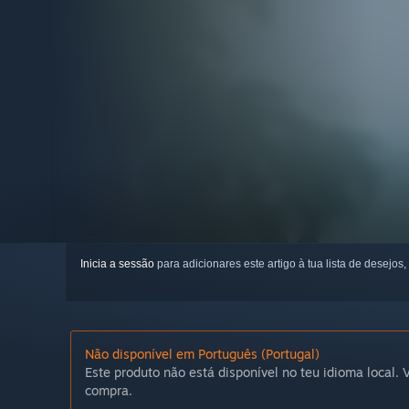
Inicia a sessão
para adicionares este artigo à tua lista de desejos,
Não disponível em Português (Portugal)
Este produto não está disponível no teu idioma local. V
compra.