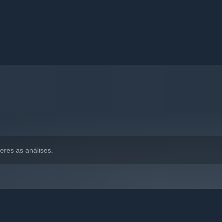
eres as análises.