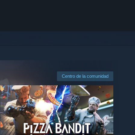
Centro de la comunidad