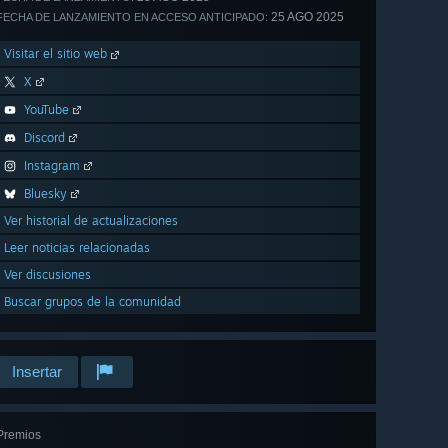
25 AGO 2025
FECHA DE LANZAMIENTO EN ACCESO ANTICIPADO:
Visitar el sitio web
X
YouTube
Discord
Instagram
Bluesky
Ver historial de actualizaciones
Leer noticias relacionadas
Ver discusiones
Buscar grupos de la comunidad
Insertar
Premios