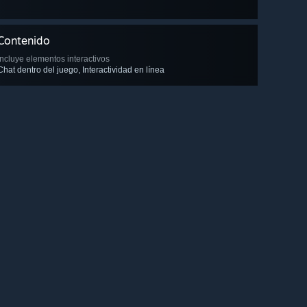
Contenido
Incluye elementos interactivos
Chat dentro del juego, Interactividad en línea