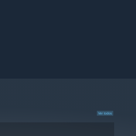
Ver todos