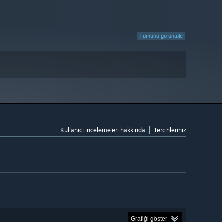
Tümünü görüntüle
Kullanıcı incelemeleri hakkında
Tercihleriniz
Grafiği göster