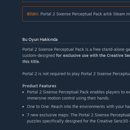
Bildiri:
Portal 2 Sixense Perceptual Pack artık Steam 
Bu Oyun Hakkında
Portal 2 Sixense Perceptual Pack is a free stand-alone 
custom-designed
for exclusive use with the Creative S
this title.
Portal 2 is not required to play Portal 2 Sixense Perceptu
Product Features
Portal 2 Sixense Perceptual Pack enables players to ex
immersive motion control using their hands.
One to One: Reach into the environments with your hand
7 new exclusive maps: The Portal 2 Sixense Perceptual
puzzles specifically designed for the Creative Senz3D