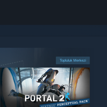
Topluluk Merkezi