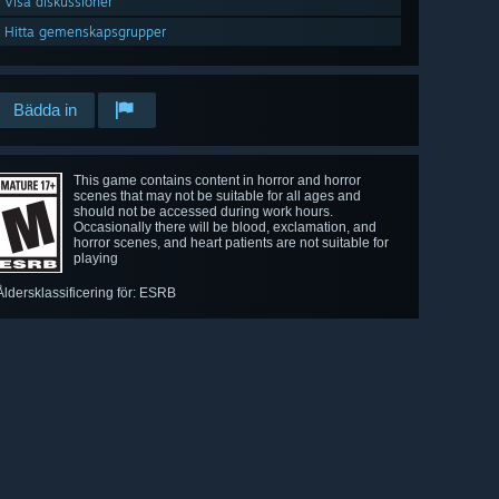
Visa diskussioner
Hitta gemenskapsgrupper
Bädda in
This game contains content in horror and horror
scenes that may not be suitable for all ages and
should not be accessed during work hours.
Occasionally there will be blood, exclamation, and
horror scenes, and heart patients are not suitable for
playing
Åldersklassificering för: ESRB