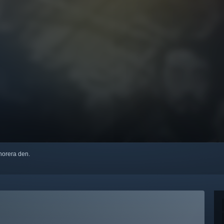
ignorera den.