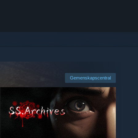
Gemenskapscentral