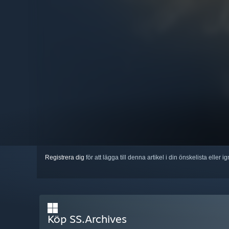
Registrera dig
för att lägga till denna artikel i din önskelista eller 
Köp SS.Archives