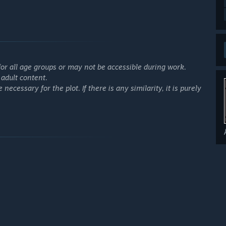
or all age groups or may not be accessible during work.
adult content.
ecessary for the plot. If there is any similarity, it is purely