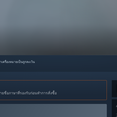
ทำเครื่องหมายเป็นถูกละเว้น
ชื่อภาษาที่รองรับก่อนทำการสั่งซื้อ