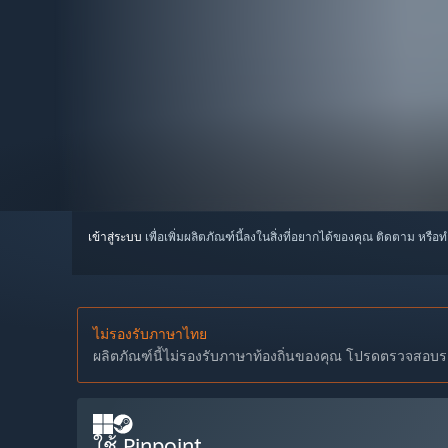
เข้าสู่ระบบ
เพื่อเพิ่มผลิตภัณฑ์นี้ลงในสิ่งที่อยากได้ของคุณ ติดตาม หรือ
ไม่รองรับภาษาไทย
ผลิตภัณฑ์นี้ไม่รองรับภาษาท้องถิ่นของคุณ โปรดตรวจสอบราย
ใช้ Pinpoint