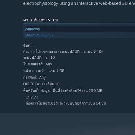
electrophysiology using an interactive web-based 3D en
ความต้องการระบบ
Windows
SteamOS + Linux
ขั้นต่ำ:
ต้องการโปรเซสเซอร์และระบบปฏิบัติการแบบ 64 บิต
10
ระบบปฏิบัติการ:
Any
โปรเซสเซอร์:
แรม 4 GB
หน่วยความจำ:
Any
กราฟิกส์:
เวอร์ชัน 10
DIRECTX:
พื้นที่ว่างที่พร้อมใช้งาน 250 MB
พื้นที่จัดเก็บข้อมูล:
แนะนำ:
ต้องการโปรเซสเซอร์และระบบปฏิบัติการแบบ 64 บิต