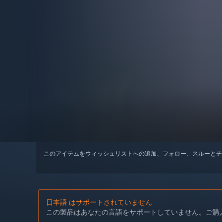
このアイテムをウィッシュリストへの追加、フォロー、スルーとチ
日本語 はサポートされていません
この製品はあなたの言語をサポートしていません。ご購