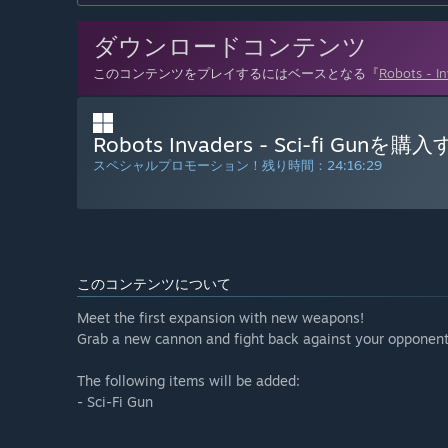
ダウンロードコンテンツ
このコンテンツをプレイするにはベースとなる『
Robots - I
Robots Invaders - Sci-fi Gunを購
スペシャルプロモーション！残り時間：
24:16:28
このコンテンツについて
Meet the first expansion with new weapons!
Grab a new cannon and fight back against your opponent
The following items will be added:
- Sci-Fi Gun