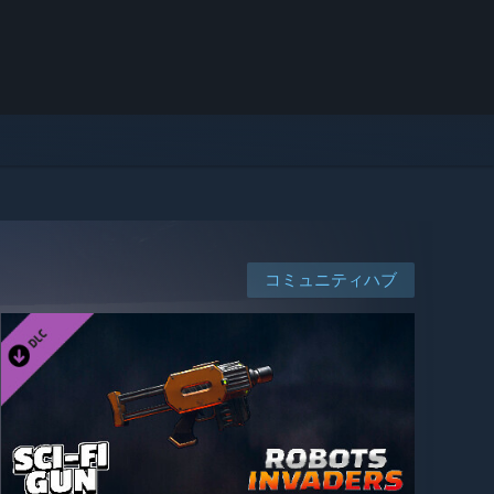
コミュニティハブ