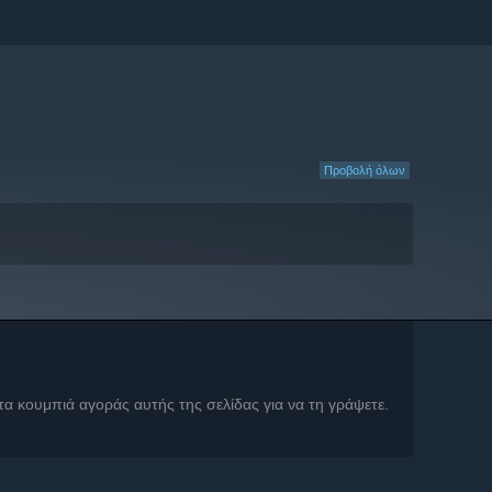
Προβολή όλων
 τα κουμπιά αγοράς αυτής της σελίδας για να τη γράψετε.