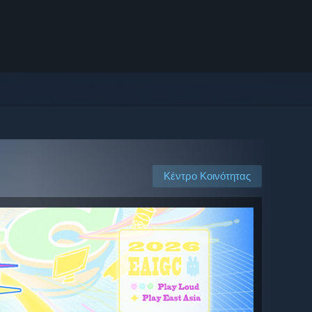
Κέντρο Κοινότητας