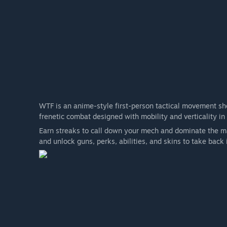
WTF is an anime-style first-person tactical movement sh
frenetic combat designed with mobility and verticality in
Earn streaks to call down your mech and dominate the m
and unlock guns, perks, abilities, and skins to take back i