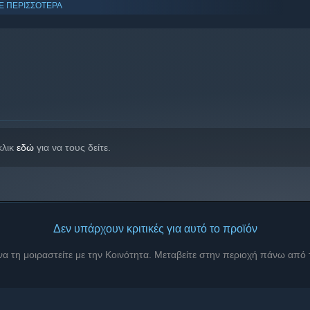
Ε ΠΕΡΙΣΣΟΤΕΡΑ
κλικ
εδώ
για να τους δείτε.
Δεν υπάρχουν κριτικές για αυτό το προϊόν
0-series and Steam Deck)
 να τη μοιραστείτε με την Κοινότητα. Μεταβείτε στην περιοχή πάνω από