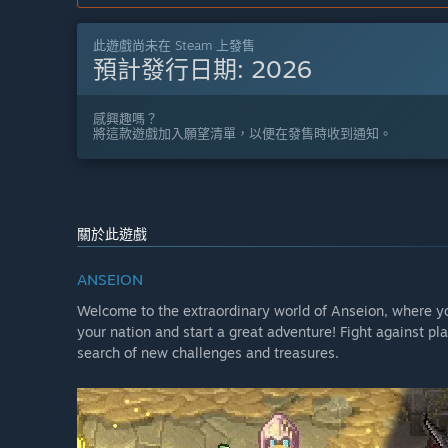
此遊戲尚未在 Steam 上發售
預計發行日期:
2026
感興趣嗎？
將這款遊戲加入願望清單，以便在發售時收到通知。
關於此遊戲
ANSEION
Welcome to the extraordinary world of Anseion, where yo
your nation and start a great adventure! Fight against pl
search of new challenges and treasures.