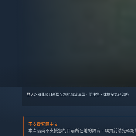
登入
以將此項目新增至您的願望清單、關注它，或標記為已忽略
不支援繁體中文
本產品尚不支援您的目前所在地的語言。購買前請先確認