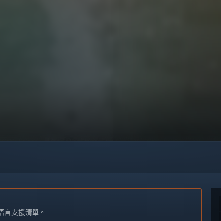
語言支援清單。