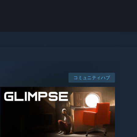
コミュニティハブ