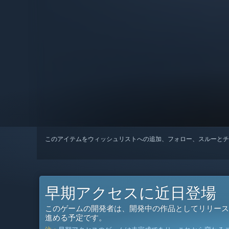
このアイテムをウィッシュリストへの追加、フォロー、スルーとチ
早期アクセスに近日登場
このゲームの開発者は、開発中の作品としてリリース
進める予定です。