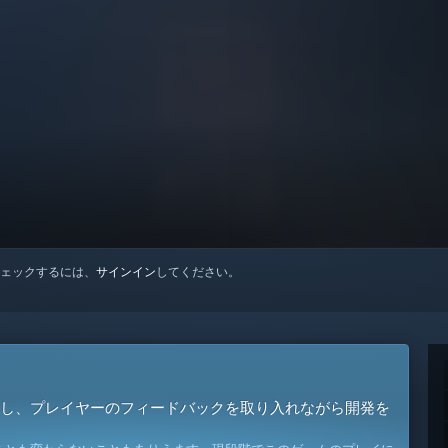
ェックするには、
サインイン
してください。
し、プレイヤーのフィードバックを取り入れながら開発を