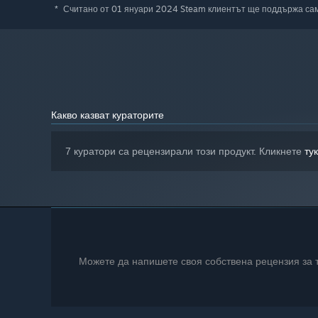
Считано от 01 януари 2024 Steam клиентът ще поддържа сам
*
Какво казват кураторите
7 куратори са рецензирали този продукт. Кликнете
тук
Можете да напишете своя собствена рецензия за то