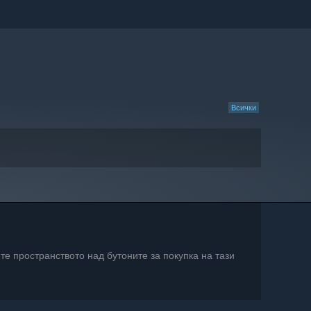
Всички
те пространството над бутоните за покупка на тази