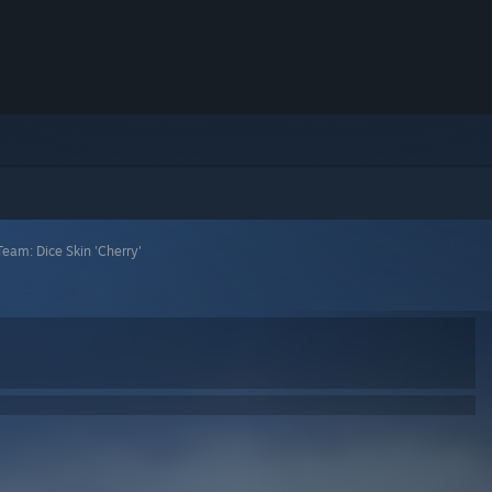
eam: Dice Skin 'Cherry'