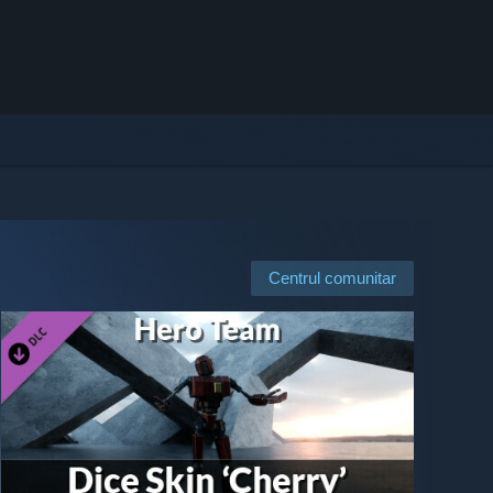
Centrul comunitar