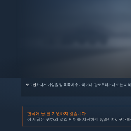
로그인
하셔서 게임을 찜 목록에 추가하거나, 팔로우하거나 또는 제외
한국어(을)를 지원하지 않습니다
이 제품은 귀하의 로컬 언어를 지원하지 않습니다. 구매하