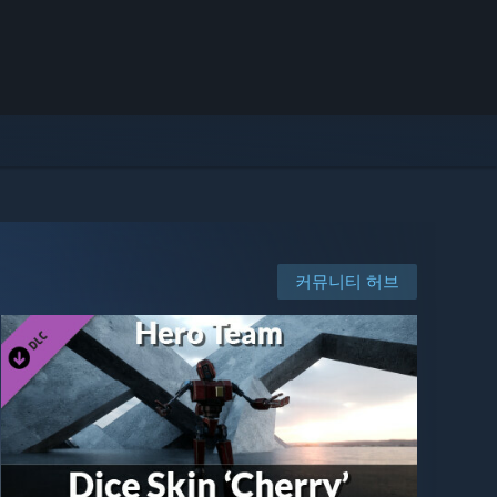
커뮤니티 허브