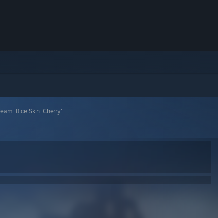
eam: Dice Skin 'Cherry'