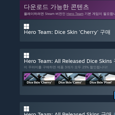
다운로드 가능한 콘텐츠
플레이하려면 Steam 버전인
Hero Team
기본 게임이 필요합
Hero Team: Dice Skin 'Cherry' 구매
Hero Team: All Released Dice Skin
이 꾸러미를 구매하면 제품 3개가 모두 25% 할인됩니다!
Hero Team: All Released Skins 구매