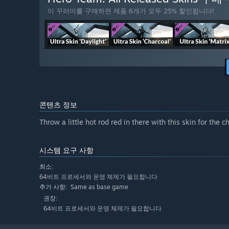
이 꾸러미를 구매하면 제품 6개가 모두 25% 할인됩니다!
콘텐츠 정보
Throw a little hot rod red in there with this skin for the c
시스템 요구 사항
최소:
64비트 프로세서와 운영 체제가 필요합니다
Same as base game
추가 사항:
권장:
64비트 프로세서와 운영 체제가 필요합니다