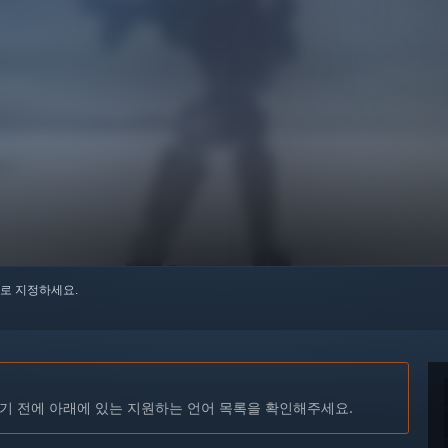
로 지정하세요.
기 전에 아래에 있는 지원하는 언어 목록을 확인해주세요.