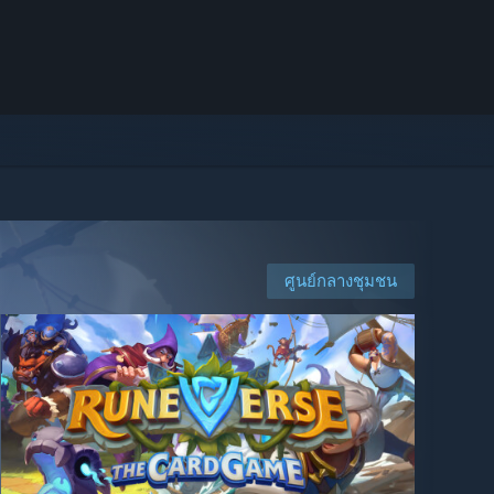
ศูนย์กลางชุมชน