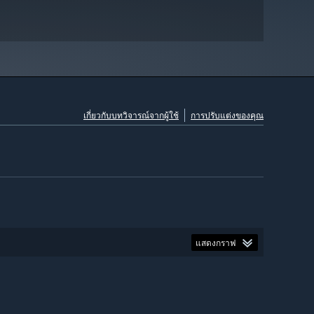
เกี่ยวกับบทวิจารณ์จากผู้ใช้
การปรับแต่งของคุณ
แสดงกราฟ