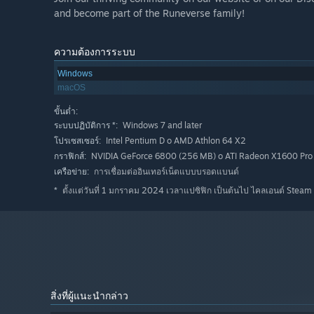
and become part of the Runeverse family!
ความต้องการระบบ
Windows
macOS
ขั้นต่ำ:
Windows 7 and later
ระบบปฏิบัติการ *:
Intel Pentium D o AMD Athlon 64 X2
โปรเซสเซอร์:
NVIDIA GeForce 6800 (256 MB) o ATI Radeon X1600 Pro
กราฟิกส์:
การเชื่อมต่ออินเทอร์เน็ตแบบบรอดแบนด์
เครือข่าย:
ตั้งแต่วันที่ 1 มกราคม 2024 เวลาแปซิฟิก เป็นต้นไป ไคลเอนต์ Steam 
*
สิ่งที่ผู้แนะนำกล่าว