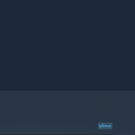
ดูทั้งหมด