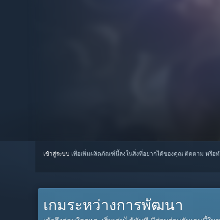
เข้าสู่ระบบ
เพื่อเพิ่มผลิตภัณฑ์นี้ลงในสิ่งที่อยากได้ของคุณ ติดตาม หรือ
เกมระหว่างการพัฒนา