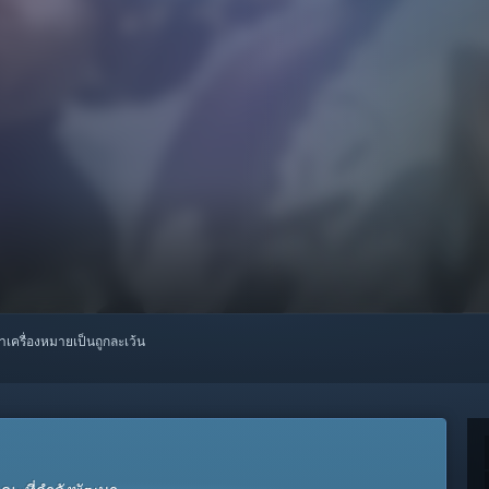
ทำเครื่องหมายเป็นถูกละเว้น