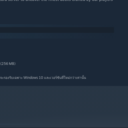
 (256 MB)
จะรองรับเฉพาะ Windows 10 และเวอร์ชันที่ใหม่กว่าเท่านั้น