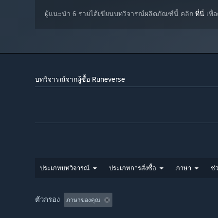
ผู้แนะนำ 6 รายได้เขียนบทวิจารณ์ผลิตภัณฑ์นี้ คลิก
ที่นี่
เพื่
บทวิจารณ์จากผู้ซื้อ Runeverse
ประเภทบทวิจารณ์
ประเภทการสั่งซื้อ
ภาษา
ช่ว
ตัวกรอง
ภาษาของคุณ