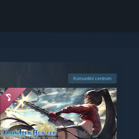
Komunitní centrum