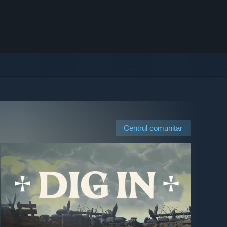
Centrul comunitar