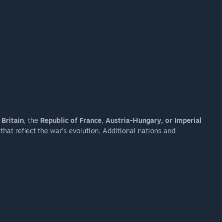
 Britain
, the
Republic of France
,
Austria-Hungary, or Imperial
that reflect the war’s evolution. Additional nations and