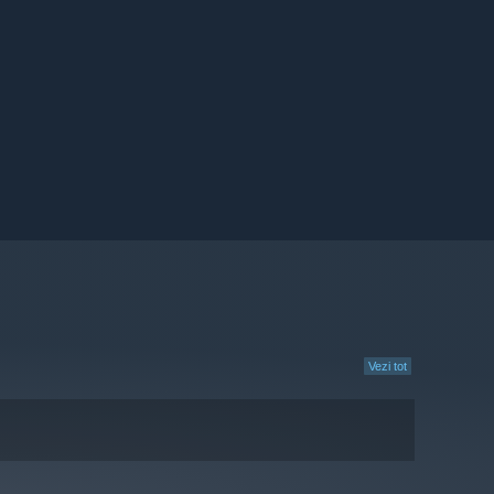
Vezi tot