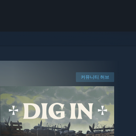
커뮤니티 허브