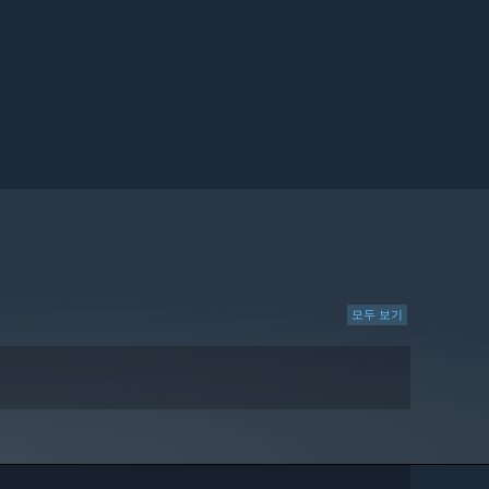
모두 보기