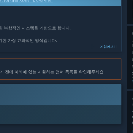
보기에 대해 자세히 알아보세요.
결합된 복합적인 시스템을 기반으로 합니다.
위한 가장 효과적인 방식입니다.
더 읽어보기
핵심 기능 개발 방향에 직접적인 영향을 미칩니다.
기 전에 아래에 있는 지원하는 언어 목록을 확인해주세요.
니티 피드백을 적극 반영할 예정입니다.