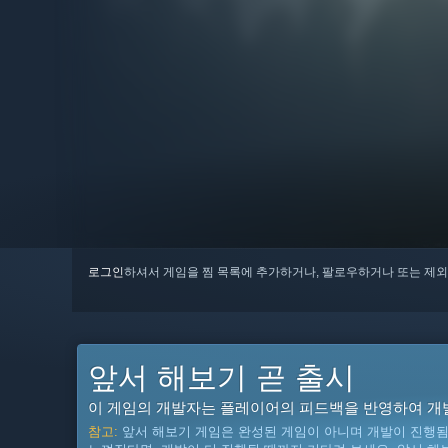
로그인
하셔서 게임을 찜 목록에 추가하거나, 팔로우하거나 또는 제외
앞서 해보기 곧 출시
이 게임의 개발자는 플레이어의 피드백을 반영하여 개
참고:
앞서 해보기 게임은 완성된 게임이 아니며 개발이 진행됨에