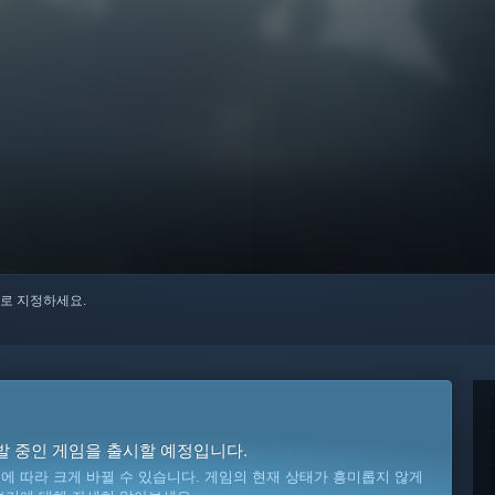
로 지정하세요.
발 중인 게임을 출시할 예정입니다.
 따라 크게 바뀔 수 있습니다. 게임의 현재 상태가 흥미롭지 않게