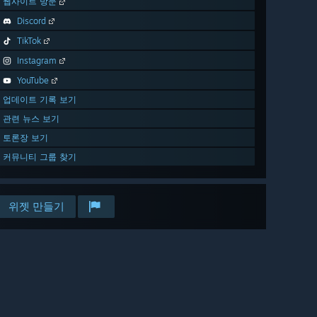
웹사이트 방문
Discord
TikTok
Instagram
YouTube
업데이트 기록 보기
관련 뉴스 보기
토론장 보기
커뮤니티 그룹 찾기
위젯 만들기